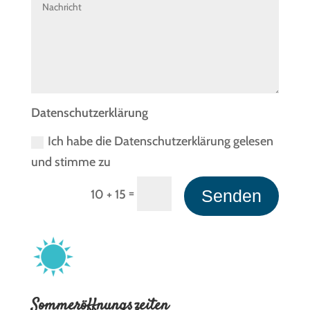
Datenschutzerklärung
Ich habe die Datenschutzerklärung gelesen
und stimme zu
=
Senden
10 + 15
Sommeröffnungszeiten