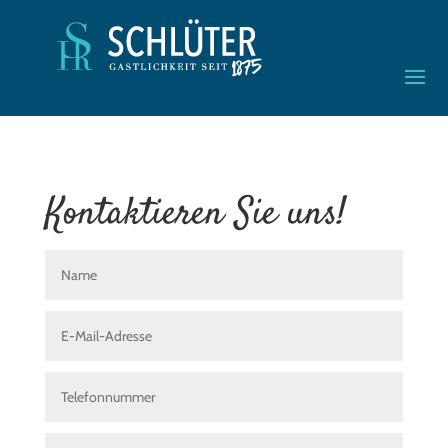
Kontaktieren Sie uns!